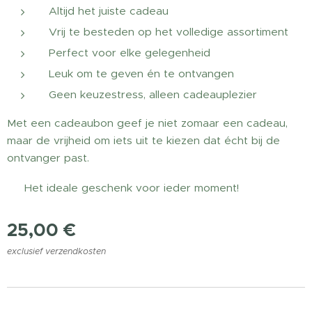
Altijd het juiste cadeau
Vrij te besteden op het volledige assortiment
Perfect voor elke gelegenheid
Leuk om te geven én te ontvangen
Geen keuzestress, alleen cadeauplezier
Met een cadeaubon geef je niet zomaar een cadeau,
maar de vrijheid om iets uit te kiezen dat écht bij de
ontvanger past.
🎁 Het ideale geschenk voor ieder moment!
25,00
€
exclusief verzendkosten