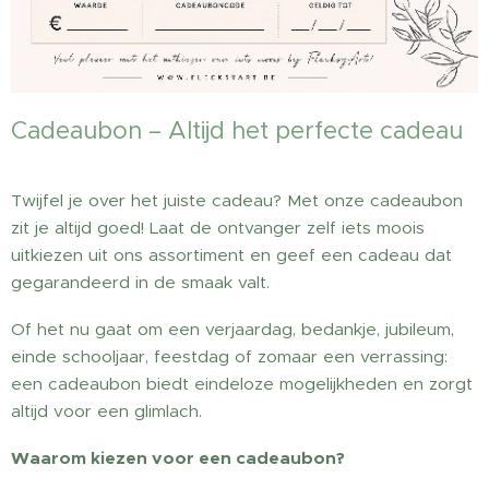
Cadeaubon – Altijd het perfecte cadeau
🎁✨
Twijfel je over het juiste cadeau? Met onze cadeaubon
zit je altijd goed! Laat de ontvanger zelf iets moois
uitkiezen uit ons assortiment en geef een cadeau dat
gegarandeerd in de smaak valt.
Of het nu gaat om een verjaardag, bedankje, jubileum,
einde schooljaar, feestdag of zomaar een verrassing:
een cadeaubon biedt eindeloze mogelijkheden en zorgt
altijd voor een glimlach.
Waarom kiezen voor een cadeaubon?