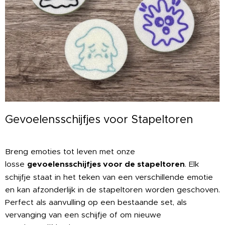
Gevoelensschijfjes voor Stapeltoren 😊
💛😢😡
Breng emoties tot leven met onze
losse
gevoelensschijfjes voor de stapeltoren
. Elk
schijfje staat in het teken van een verschillende emotie
en kan afzonderlijk in de stapeltoren worden geschoven.
Perfect als aanvulling op een bestaande set, als
vervanging van een schijfje of om nieuwe