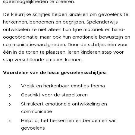
speelmogelijkheden te creëren.
De kleurrijke schijfjes helpen kinderen om gevoelens te
herkennen, benoemen en begrijpen. Spelenderwijs
ontwikkelen ze niet alleen hun fijne motoriek en hand-
oogcoördinatie, maar ook hun emotionele bewustzijn en
communicatievaardigheden. Door de schijfjes één voor
één in de toren te plaatsen, leren kinderen stap voor
stap verschillende emoties kennen.
Voordelen van de losse gevoelensschijfjes:
Vrolijk en herkenbaar emoties-thema
Geschikt voor de stapeltoren
Stimuleert emotionele ontwikkeling en
communicatie
Helpt bij het herkennen en benoemen van
gevoelens