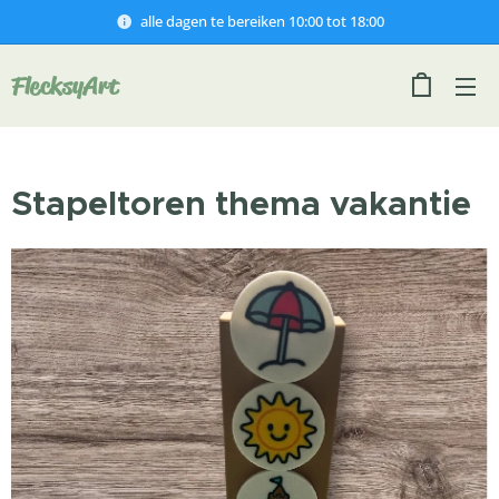
alle dagen te bereiken 10:00 tot 18:00
FlecksyArt
Stapeltoren thema vakantie