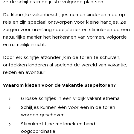
ze de schijfjes in de juiste volgorde plaatsen.
De kleurrijke vakantieschijfjes nemen kinderen mee op
reis en zijn speciaal ontworpen voor kleine handjes. Ze
zorgen voor urenlang speelplezier en stimuleren op een
natuurlijke manier het herkennen van vormen, volgorde
en ruimtelijk inzicht.
Door elk schijfje afzonderlijk in de toren te schuiven,
ontdekken kinderen al spelend de wereld van vakantie,
reizen en avontuur.
Waarom kiezen voor de Vakantie Stapeltoren?
6 losse schijfjes in een vrolijk vakantiethema
Schijfjes kunnen één voor één in de toren
worden geschoven
Stimuleert fijne motoriek en hand-
oogcoördinatie