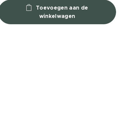
Toevoegen aan de
winkelwagen