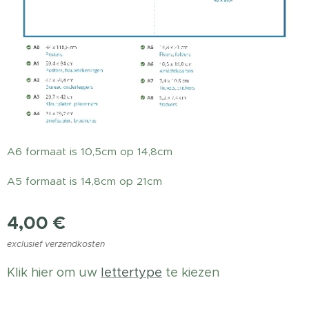
A6 formaat is 10,5cm op 14,8cm
A5 formaat is 14,8cm op 21cm
4,00
€
exclusief verzendkosten
Klik hier om uw
lettertype
te kiezen