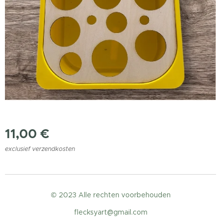
11,00
€
exclusief verzendkosten
© 2023 Alle rechten voorbehouden
flecksyart@gmail.com