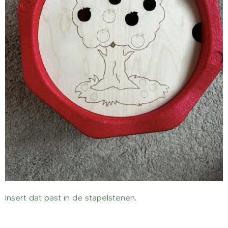
Insert dat past in de stapelstenen.