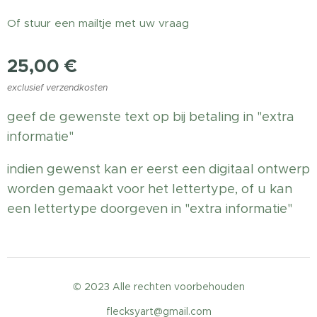
Of stuur een mailtje met uw vraag
25,00
€
exclusief verzendkosten
geef de gewenste text op bij betaling in "extra
informatie"
indien gewenst kan er eerst een digitaal ontwerp
worden gemaakt voor het lettertype, of u kan
een lettertype doorgeven in "extra informatie"
© 2023 Alle rechten voorbehouden
flecksyart@gmail.com