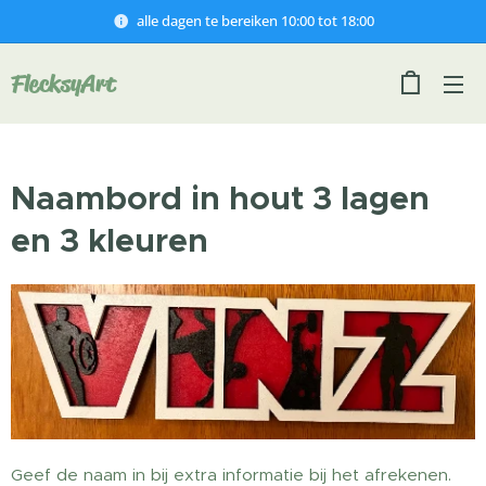
alle dagen te bereiken 10:00 tot 18:00
FlecksyArt
Naambord in hout 3 lagen
en 3 kleuren
Geef de naam in bij extra informatie bij het afrekenen.